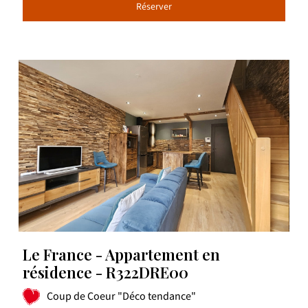
Réserver
Le France - Appartement en
résidence - R322DRE00
Coup de Coeur "Déco tendance"