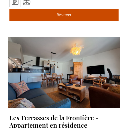
Réserver
Les Terrasses de la Frontière -
Appartement en résidence -