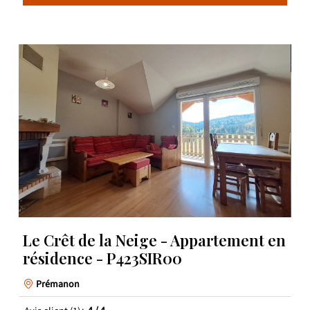
Le Crêt de la Neige - Appartement en
résidence - P423SIR00
Prémanon