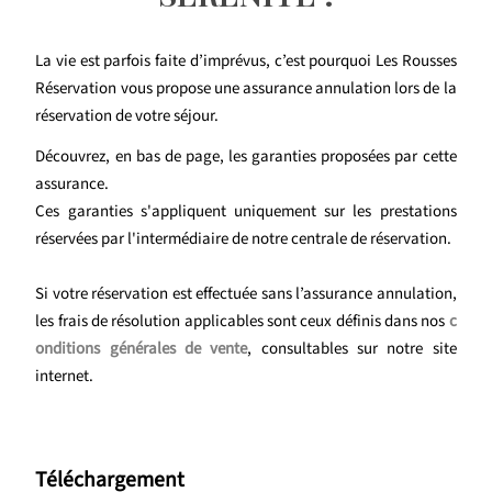
La vie est parfois faite d’imprévus, c’est pourquoi Les Rousses
Réservation vous propose une assurance annulation lors de la
réservation de votre séjour.
Découvrez, en bas de page, les garanties proposées par cette
assurance.
Ces garanties s'appliquent uniquement sur les prestations
réservées par l'intermédiaire de notre centrale de réservation.
Si votre réservation est effectuée sans l’assurance annulation,
les frais de résolution applicables sont ceux définis dans nos
c
onditions générales de vente
, consultables sur notre site
internet.
Téléchargement