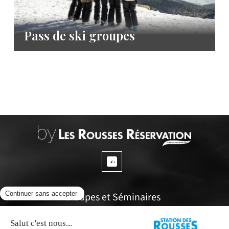
Pass de ski groupes
Groupes et Séminaires
Questions fréquentes
Espace propriétaires