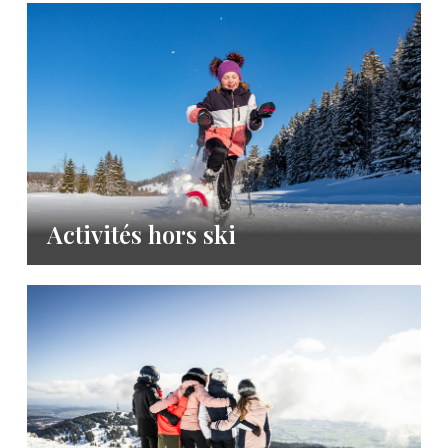
Activités hors ski