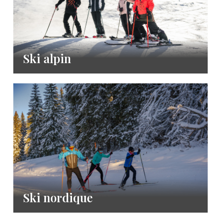
Ski alpin
Ski nordique