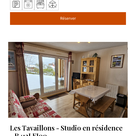
Réserver
Les Tavaillons - Studio en résidence
- R412LEJ00