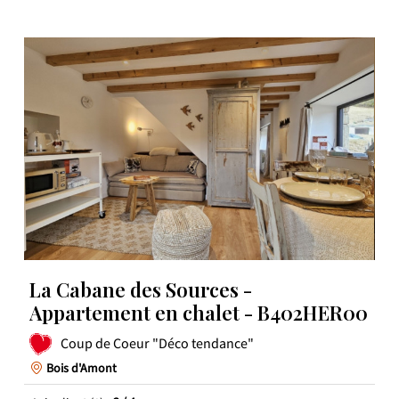
La Cabane des Sources -
Appartement en chalet - B402HER00
Coup de Coeur "Déco tendance"
Bois d'Amont