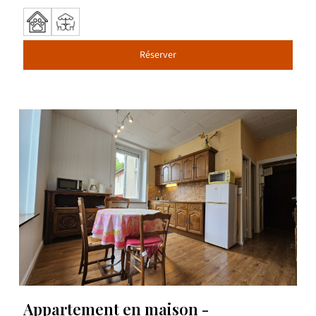
Réserver
Appartement en maison -