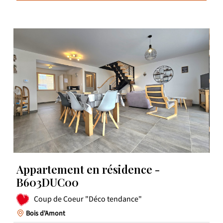
Appartement en résidence -
B603DUC00
Coup de Coeur "Déco tendance"
Bois d'Amont