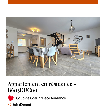
Appartement en résidence -
B603DUC00
Coup de Coeur "Déco tendance"
Bois d'Amont