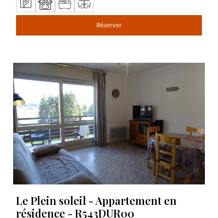
Réserver
Le Plein soleil - Appartement en
résidence - R543DUR00