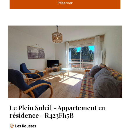
Réserver
Le Plein Soleil - Appartement en
résidence - R423FI15B
Les Rousses