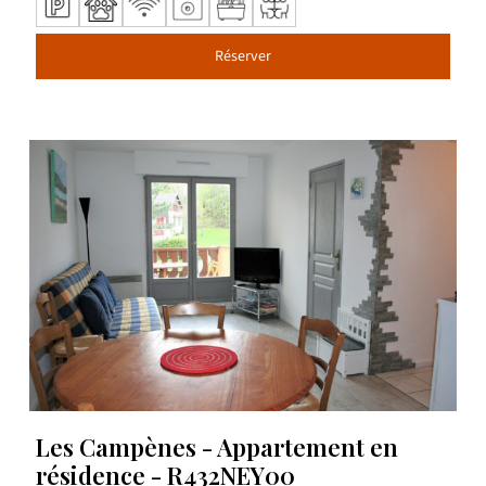
Réserver
Les Campènes - Appartement en
résidence - R432NEY00