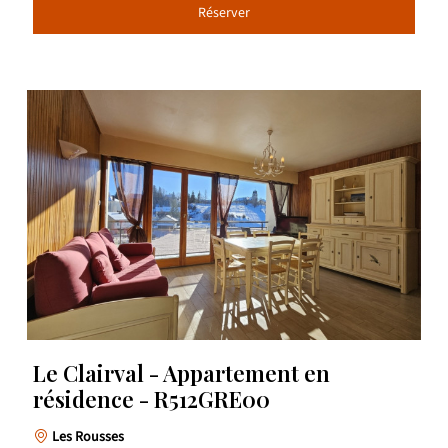
Réserver
Le Clairval - Appartement en
résidence - R512GRE00
Les Rousses