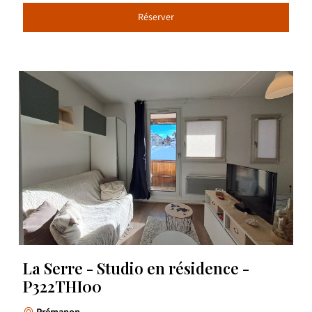
Réserver
La Serre - Studio en résidence -
P322THI00