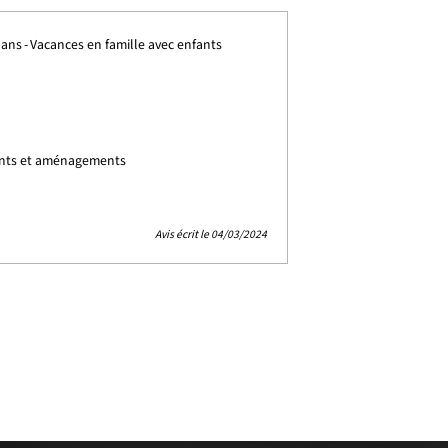
 ans
Vacances en famille avec enfants
ents et aménagements
Avis écrit le 04/03/2024