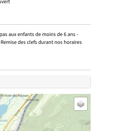
uvert
pas aux enfants de moins de 6 ans -
Remise des clefs durant nos horaires