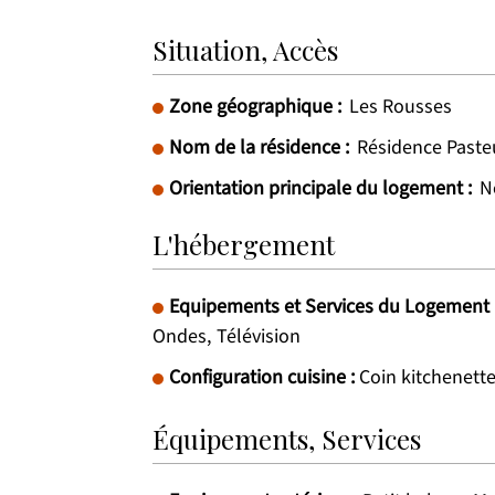
Situation, Accès
Zone géographique :
Les Rousses
Nom de la résidence :
Résidence Paste
Orientation principale du logement :
N
L'hébergement
Equipements et Services du Logement
Ondes
Télévision
Configuration cuisine
:
Coin kitchenett
Équipements, Services