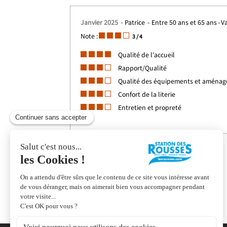
Janvier 2025
Patrice
Entre 50 ans et 65 ans
V
Note :
3
/ 4
Qualité de l'accueil
Rapport/Qualité
Qualité des équipements et aména
Confort de la literie
Entretien et propreté