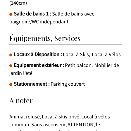
(140cm)
Salle de bains 1
:
Salle de bains avec
baignoire/WC indépendant
Équipements, Services
Locaux à Disposition
:
Local à Skis
Local à Vélos
Equipement extérieur
:
Petit balcon
Mobilier de
jardin l'été
Stationnement
:
Parking couvert
A noter
Animal refusé
Local à skis privé
Local à vélos
commun
Sans ascenseur
ATTENTION, le