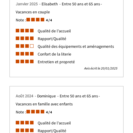
Janvier 2025
Elisabeth
Entre 50 ans et 65 ans
Vacances en couple
Note :
4
/ 4
Qualité de l'accueil
Rapport/Qualité
Qualité des équipements et aménagements
Confort de la literie
Entretien et propreté
Avis écrit le 20/01/2025
Août 2024
Dominique
Entre 50 ans et 65 ans
Vacances en famille avec enfants
Note :
4
/ 4
Qualité de l'accueil
Rapport/Qualité