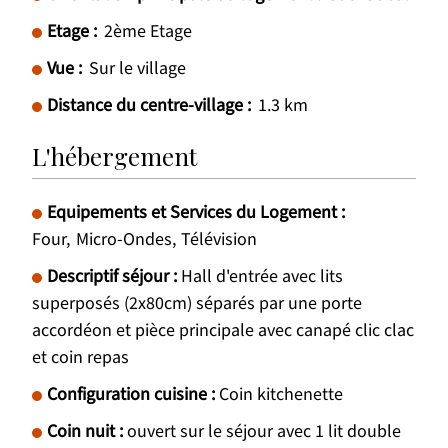
Etage :
2ème Etage
Vue :
Sur le village
Distance du centre-village :
1.3
km
L'hébergement
Equipements et Services du Logement
:
Four
Micro-Ondes
Télévision
Descriptif séjour
:
Hall d'entrée avec lits
superposés (2x80cm) séparés par une porte
accordéon et pièce principale avec canapé clic clac
et coin repas
Configuration cuisine
:
Coin kitchenette
Coin nuit
:
ouvert sur le séjour avec 1 lit double