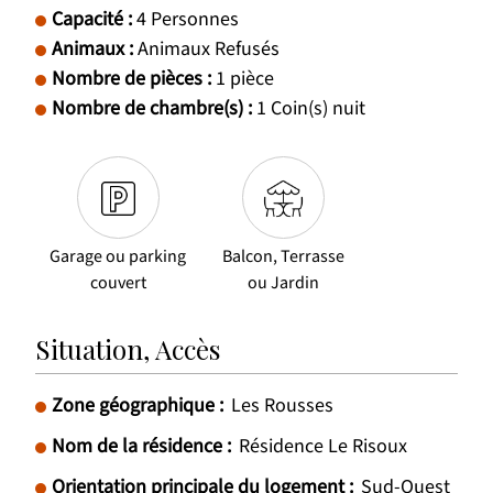
Capacité
:
4
Personnes
Animaux
:
Animaux Refusés
Nombre de pièces
:
1 pièce
Nombre de chambre(s)
:
1
Coin(s) nuit
Garage ou parking
Balcon, Terrasse
couvert
ou Jardin
Situation, Accès
Zone géographique :
Les Rousses
Nom de la résidence :
Résidence Le Risoux
Orientation principale du logement :
Sud-Ouest