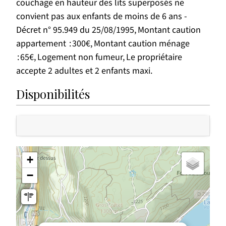
couchage en hauteur des lits superposés ne
convient pas aux enfants de moins de 6 ans -
Décret n° 95.949 du 25/08/1995
Montant caution
appartement
300€
Montant caution ménage
65€
Logement non fumeur
Le propriétaire
accepte 2 adultes et 2 enfants maxi
Disponibilités
+
−