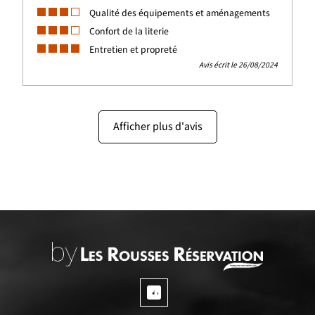
Qualité des équipements et aménagements
Confort de la literie
Entretien et propreté
Avis écrit le 26/08/2024
Afficher plus d'avis