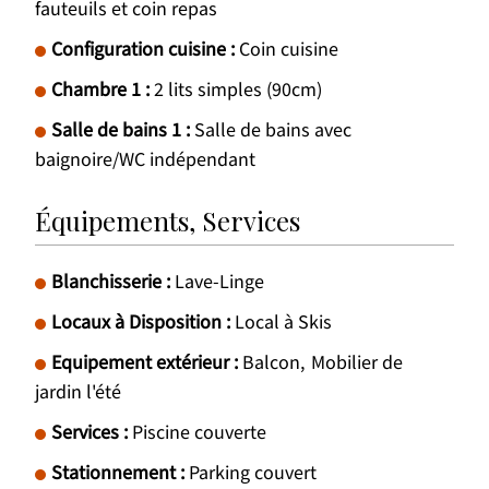
fauteuils et coin repas
Configuration cuisine
:
Coin cuisine
Chambre 1
:
2 lits simples (90cm)
Salle de bains 1
:
Salle de bains avec
baignoire/WC indépendant
Équipements, Services
Blanchisserie
:
Lave-Linge
Locaux à Disposition
:
Local à Skis
Equipement extérieur
:
Balcon
Mobilier de
jardin l'été
Services
:
Piscine couverte
Stationnement
:
Parking couvert