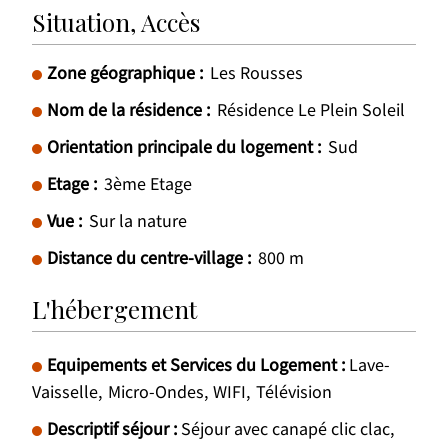
Situation, Accès
Zone géographique :
Les Rousses
Nom de la résidence :
Résidence Le Plein Soleil
Orientation principale du logement :
Sud
Etage :
3ème Etage
Vue :
Sur la nature
Distance du centre-village :
800
m
L'hébergement
Equipements et Services du Logement
:
Lave-
Vaisselle
Micro-Ondes
WIFI
Télévision
Descriptif séjour
:
Séjour avec canapé clic clac,