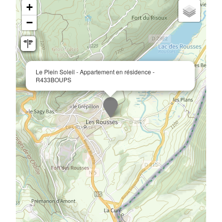
+
−
Le Plein Soleil - Appartement en résidence -
R433BOUPS