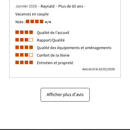
Janvier 2026
Raynald
Plus de 65 ans
Vacances en couple
Note :
4
/ 4
Qualité de l'accueil
Rapport/Qualité
Qualité des équipements et aménagements
Confort de la literie
Entretien et propreté
Avis écrit le 02/02/2026
Afficher plus d'avis