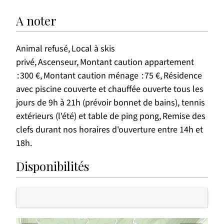
A noter
Animal refusé
Local à skis
privé
Ascenseur
Montant caution appartement
300 €
Montant caution ménage
75 €
Résidence
avec piscine couverte et chauffée ouverte tous les
jours de 9h à 21h (prévoir bonnet de bains), tennis
extérieurs (l'été) et table de ping pong
Remise des
clefs durant nos horaires d'ouverture entre 14h et
18h
Disponibilités