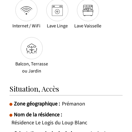
Internet / WiFi
Lave Linge
Lave Vaisselle
Balcon, Terrasse
ou Jardin
Situation, Accès
Zone géographique :
Prémanon
Nom de la résidence :
Résidence Le Logis du Loup Blanc