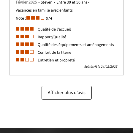
Février 2025
Steven
Entre 30 et 50 ans
Vacances en famille avec enfants
Note :
3
/ 4
Qualité de l'accueil
Rapport/Qualité
Qualité des équipements et aménagements
Confort de la literie
Entretien et propreté
Avis écrit le 24/02/2025
Afficher plus d'avis