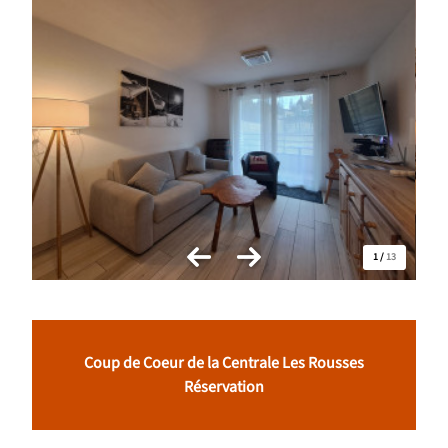
1
/
13
Coup de Coeur de la Centrale Les Rousses
Réservation