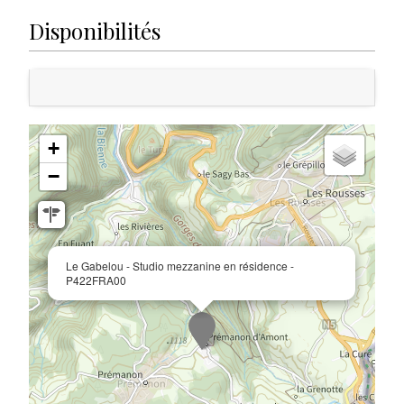
Disponibilités
+
−
Le Gabelou - Studio mezzanine en résidence -
P422FRA00