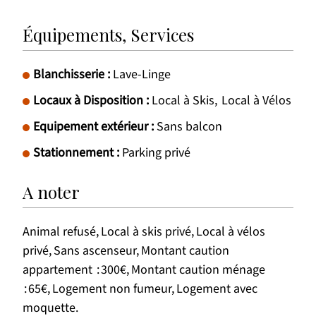
Équipements, Services
Blanchisserie
:
Lave-Linge
Locaux à Disposition
:
Local à Skis
Local à Vélos
Equipement extérieur
:
Sans balcon
Stationnement
:
Parking privé
A noter
Animal refusé
Local à skis privé
Local à vélos
privé
Sans ascenseur
Montant caution
appartement
300€
Montant caution ménage
65€
Logement non fumeur
Logement avec
moquette