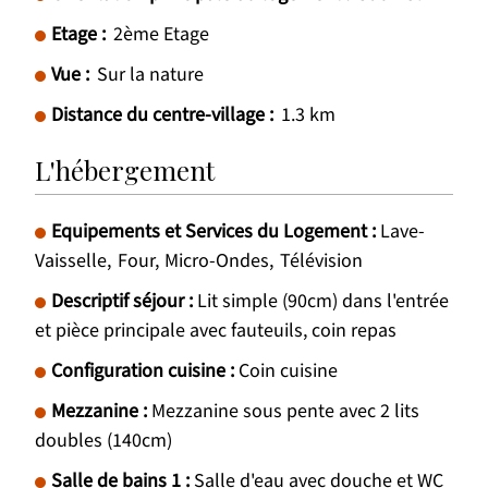
Etage :
2ème Etage
Vue :
Sur la nature
Distance du centre-village :
1.3
km
L'hébergement
Equipements et Services du Logement
:
Lave-
Vaisselle
Four
Micro-Ondes
Télévision
Descriptif séjour
:
Lit simple (90cm) dans l'entrée
et pièce principale avec fauteuils, coin repas
Configuration cuisine
:
Coin cuisine
Mezzanine
:
Mezzanine sous pente avec 2 lits
doubles (140cm)
Salle de bains 1
:
Salle d'eau avec douche et WC