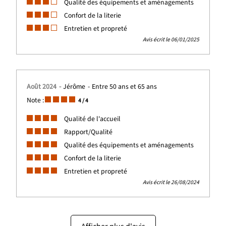
Qualité des équipements et aménagements
Confort de la literie
Entretien et propreté
Avis écrit le 06/01/2025
Août 2024
Jérôme
Entre 50 ans et 65 ans
Note :
4
/ 4
Qualité de l'accueil
Rapport/Qualité
Qualité des équipements et aménagements
Confort de la literie
Entretien et propreté
Avis écrit le 26/08/2024