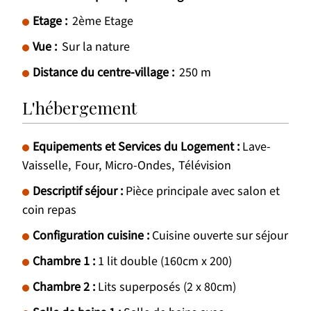
Etage :
2ème Etage
Vue :
Sur la nature
Distance du centre-village :
250
m
L'hébergement
Equipements et Services du Logement
:
Lave-
Vaisselle
Four
Micro-Ondes
Télévision
Descriptif séjour
:
Pièce principale avec salon et
coin repas
Configuration cuisine
:
Cuisine ouverte sur séjour
Chambre 1
:
1 lit double (160cm x 200)
Chambre 2
:
Lits superposés (2 x 80cm)