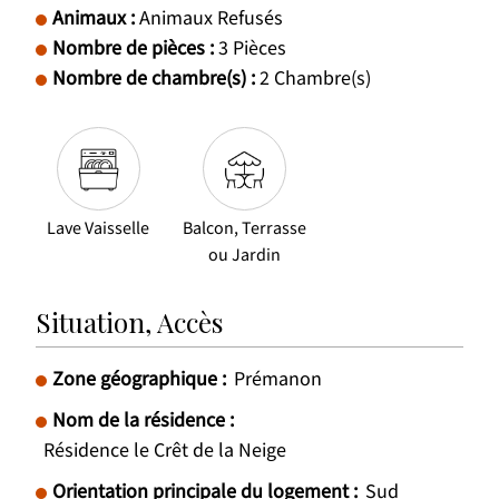
Animaux
:
Animaux Refusés
Nombre de pièces
:
3 Pièces
Nombre de chambre(s)
:
2
Chambre(s)
Lave Vaisselle
Balcon, Terrasse
ou Jardin
Situation, Accès
Zone géographique :
Prémanon
Nom de la résidence :
Résidence le Crêt de la Neige
Orientation principale du logement :
Sud