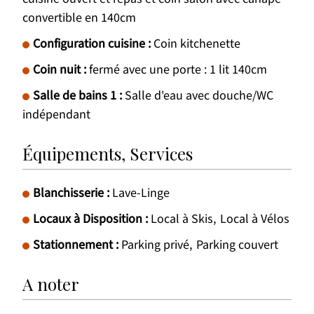
convertible en 140cm
Configuration cuisine
:
Coin kitchenette
Coin nuit
:
fermé avec une porte : 1 lit 140cm
Salle de bains 1
:
Salle d'eau avec douche/WC
indépendant
Équipements, Services
Blanchisserie
:
Lave-Linge
Locaux à Disposition
:
Local à Skis
Local à Vélos
Stationnement
:
Parking privé
Parking couvert
A noter