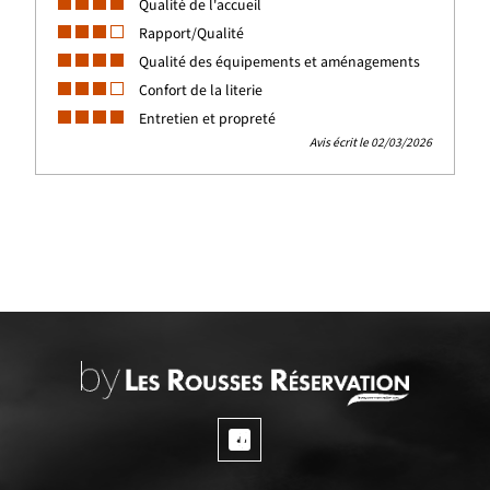
Qualité de l'accueil
Rapport/Qualité
Qualité des équipements et aménagements
Confort de la literie
Entretien et propreté
Avis écrit le 02/03/2026