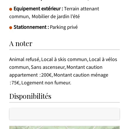
Equipement extérieur
:
Terrain attenant
commun
Mobilier de jardin l'été
Stationnement
:
Parking privé
A noter
Animal refusé
Local à skis commun
Local à vélos
commun
Sans ascenseur
Montant caution
appartement
200€
Montant caution ménage
75€
Logement non fumeur
Disponibilités