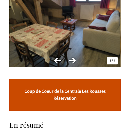
1
/
8
Coup de Coeur de la Centrale Les Rousses
Réservation
En résumé