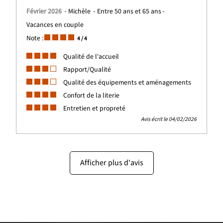
Février 2026
Michèle
Entre 50 ans et 65 ans
Vacances en couple
Note :
4
/ 4
Qualité de l'accueil
Rapport/Qualité
Qualité des équipements et aménagements
Confort de la literie
Entretien et propreté
Avis écrit le 04/02/2026
Afficher plus d'avis