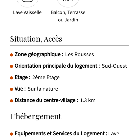
Lave Vaisselle
Balcon, Terrasse
ou Jardin
Situation, Accès
Zone géographique :
Les Rousses
Orientation principale du logement :
Sud-Ouest
Etage :
2ème Etage
Vue :
Sur la nature
Distance du centre-village :
1.3
km
L'hébergement
Equipements et Services du Logement
:
Lave-