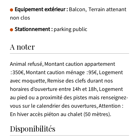
Equipement extérieur
:
Balcon
Terrain attenant
non clos
Stationnement
:
parking public
A noter
Animal refusé
Montant caution appartement
350€
Montant caution ménage
95€
Logement
avec moquette
Remise des clefs durant nos
horaires d'ouverture entre 14h et 18h
Logement
au pied ou a proximité des pistes mais renseignez-
vous sur le calendrier des ouvertures
Attention :
En hiver accès piéton au chalet (50 mètres)
Disponibilités