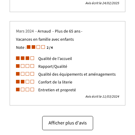
Avis écrit le 24/02/2025
Mars 2024
Arnaud
Plus de 65 ans
Vacances en famille avec enfants
Note :
2
/ 4
Qualité de l'accueil
Rapport/Qualité
Qualité des équipements et aménagements
Confort de la literie
Entretien et propreté
Avis écrit le 11/03/2024
Afficher plus d'avis