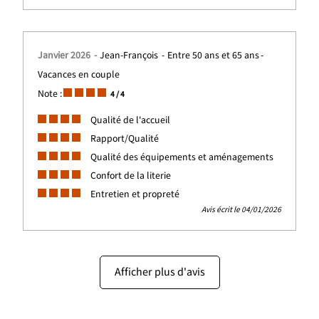
Janvier 2026
Jean-François
Entre 50 ans et 65 ans
Vacances en couple
Note :
4
/ 4
Qualité de l'accueil
Rapport/Qualité
Qualité des équipements et aménagements
Confort de la literie
Entretien et propreté
Avis écrit le 04/01/2026
Afficher plus d'avis