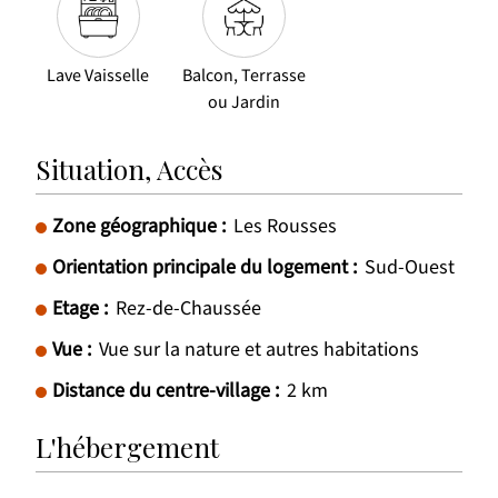
Lave Vaisselle
Balcon, Terrasse
ou Jardin
Situation, Accès
Zone géographique :
Les Rousses
Orientation principale du logement :
Sud-Ouest
Etage :
Rez-de-Chaussée
Vue :
Vue sur la nature et autres habitations
Distance du centre-village :
2
km
L'hébergement