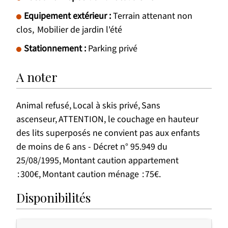
Equipement extérieur
:
Terrain attenant non
clos
Mobilier de jardin l'été
Stationnement
:
Parking privé
A noter
Animal refusé
Local à skis privé
Sans
ascenseur
ATTENTION, le couchage en hauteur
des lits superposés ne convient pas aux enfants
de moins de 6 ans - Décret n° 95.949 du
25/08/1995
Montant caution appartement
300€
Montant caution ménage
75€
Disponibilités