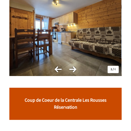
1
/
6
Coup de Coeur de la Centrale Les Rousses
Réservation