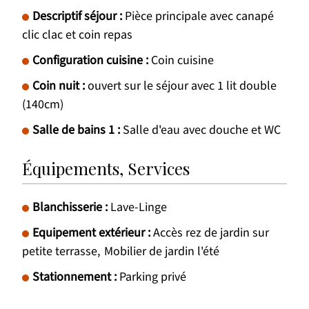
Descriptif séjour
:
Pièce principale avec canapé
clic clac et coin repas
Configuration cuisine
:
Coin cuisine
Coin nuit
:
ouvert sur le séjour avec 1 lit double
(140cm)
Salle de bains 1
:
Salle d'eau avec douche et WC
Équipements, Services
Blanchisserie
:
Lave-Linge
Equipement extérieur
:
Accès rez de jardin sur
petite terrasse
Mobilier de jardin l'été
Stationnement
:
Parking privé