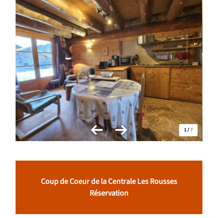
1
/
7
Coup de Coeur de la Centrale Les Rousses
Réservation