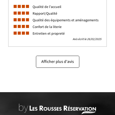
Qualité de l'accueil
Rapport/Qualité
Qualité des équipements et aménagements
Confort de la literie
Entretien et propreté
Avis écrit le 26/02/2025
Afficher plus d'avis