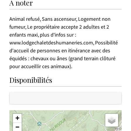
A noter
Animal refusé
Sans ascenseur
Logement non
fumeur
Le propriétaire accepte 2 adultes et 2
enfants maxi
plus d'infos sur :
www.lodgechaletdeshumaneries.com
Possibilité
d'accueil de personnes en itinérance avec des
équidés : chevaux ou ânes (grand terrain clôturé
pour accueillir ces animaux)
Disponibilités
+
−