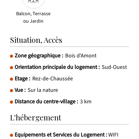
Balcon, Terrasse
ou Jardin
Situation, Accès
Zone géographique :
Bois d'Amont
Orientation principale du logement :
Sud-Ouest
Etage :
Rez-de-Chaussée
Vue :
Sur la nature
Distance du centre-village :
3
km
L'hébergement
Equipements et Services du Logement
:
WIFI