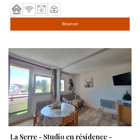
Réserver
La Serre - Studio en résidence -