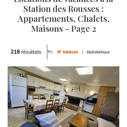
Station des Rousses :
Appartements, Chalets,
Maisons - Page 2
218
résultats
Tri :
Aléatoire
Alphabétique