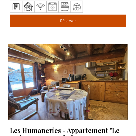
Réserver
Les Humaneries - Appartement "Le