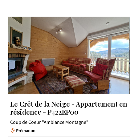
Le Crêt de la Neige - Appartement en
résidence - P422EP00
Coup de Coeur "Ambiance Montagne"
Prémanon