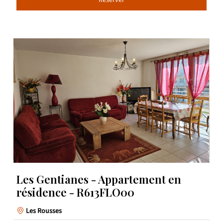
Les Gentianes - Appartement en
résidence - R613FLO00
Les Rousses